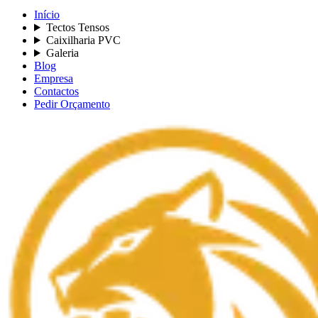
Início
Tectos Tensos
Caixilharia PVC
Galeria
Blog
Empresa
Contactos
Pedir Orçamento