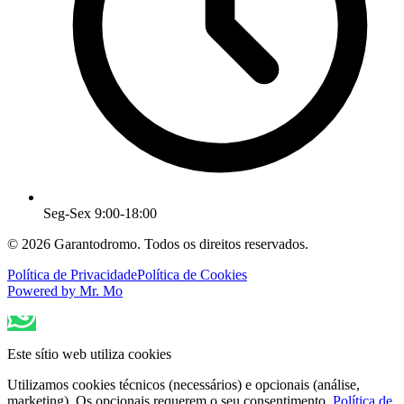
Seg-Sex 9:00-18:00
© 2026 Garantodromo. Todos os direitos reservados.
Política de Privacidade
Política de Cookies
Powered by Mr. Mo
Este sítio web utiliza cookies
Utilizamos cookies técnicos (necessários) e opcionais (análise,
marketing). Os opcionais requerem o seu consentimento.
Política de