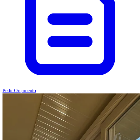
Pedir Orçamento