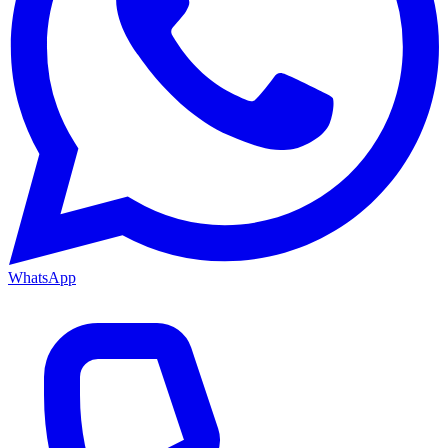
WhatsApp