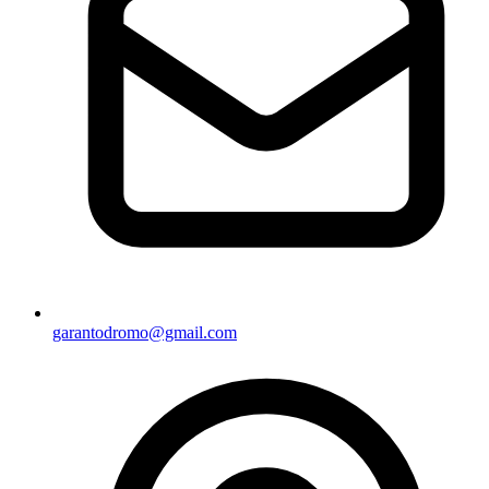
garantodromo@gmail.com