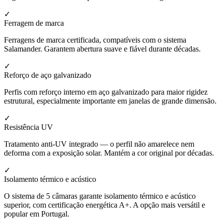
✓
Ferragem de marca
Ferragens de marca certificada, compatíveis com o sistema
Salamander. Garantem abertura suave e fiável durante décadas.
✓
Reforço de aço galvanizado
Perfis com reforço interno em aço galvanizado para maior rigidez
estrutural, especialmente importante em janelas de grande dimensão.
✓
Resistência UV
Tratamento anti-UV integrado — o perfil não amarelece nem
deforma com a exposição solar. Mantém a cor original por décadas.
✓
Isolamento térmico e acústico
O sistema de 5 câmaras garante isolamento térmico e acústico
superior, com certificação energética A+. A opção mais versátil e
popular em Portugal.