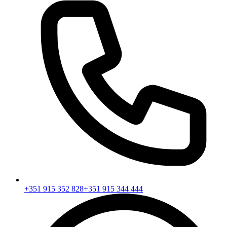
+351 915 352 828
+351 915 344 444