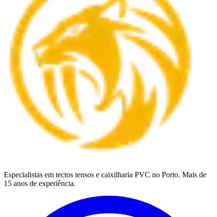
Especialistas em tectos tensos e caixilharia PVC no Porto. Mais de
15 anos de experiência.