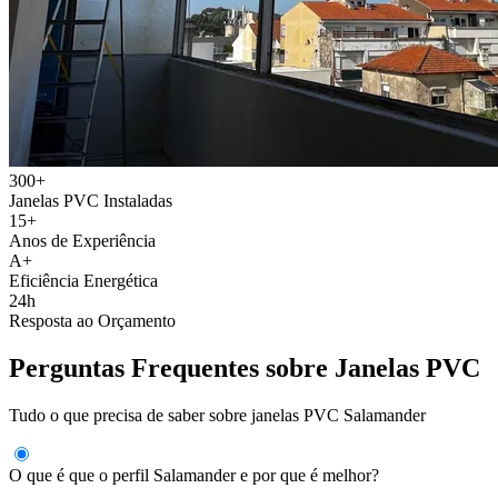
300+
Janelas PVC Instaladas
15+
Anos de Experiência
A+
Eficiência Energética
24h
Resposta ao Orçamento
Perguntas Frequentes sobre Janelas PVC
Tudo o que precisa de saber sobre janelas PVC Salamander
O que é que o perfil Salamander e por que é melhor?