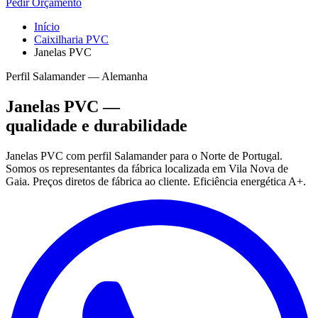
Pedir Orçamento
Início
Caixilharia PVC
Janelas PVC
Perfil Salamander — Alemanha
Janelas PVC —
qualidade e durabilidade
Janelas PVC com perfil Salamander para o Norte de Portugal.
Somos os representantes da fábrica localizada em Vila Nova de
Gaia. Preços diretos de fábrica ao cliente. Eficiência energética A+.