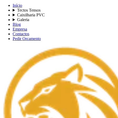
Início
Tectos Tensos
Caixilharia PVC
Galeria
Blog
Empresa
Contactos
Pedir Orçamento