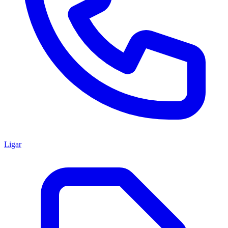
Ligar