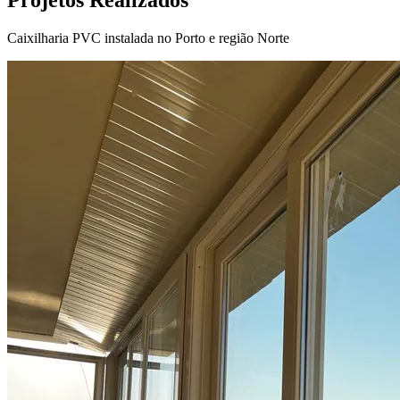
Caixilharia PVC instalada no Porto e região Norte