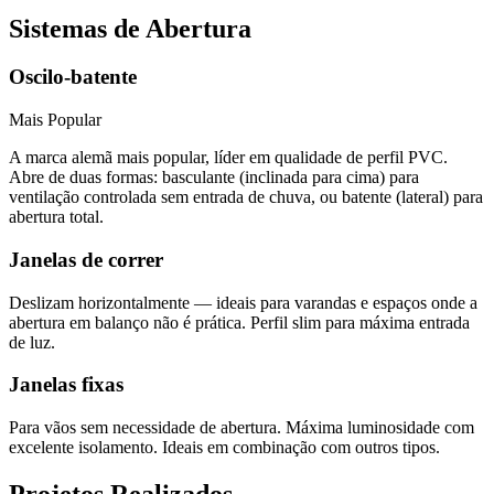
Sistemas de Abertura
Oscilo-batente
Mais Popular
A marca alemã mais popular, líder em qualidade de perfil PVC.
Abre de duas formas: basculante (inclinada para cima) para
ventilação controlada sem entrada de chuva, ou batente (lateral) para
abertura total.
Janelas de correr
Deslizam horizontalmente — ideais para varandas e espaços onde a
abertura em balanço não é prática. Perfil slim para máxima entrada
de luz.
Janelas fixas
Para vãos sem necessidade de abertura. Máxima luminosidade com
excelente isolamento. Ideais em combinação com outros tipos.
Projetos Realizados