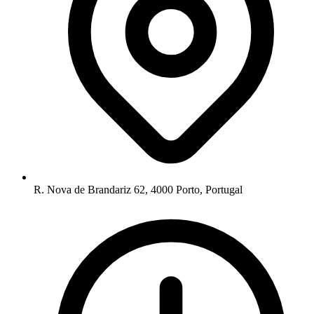
R. Nova de Brandariz 62, 4000 Porto, Portugal