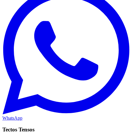
WhatsApp
Tectos Tensos