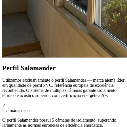
Perfil Salamander
Utilizamos exclusivamente o perfil Salamander — marca alemã líder
em qualidade de perfil PVC, referência europeia de excelência
reconhecida. O sistema de múltiplas câmaras garante isolamento
térmico e acústico superior, com certificação energética A+.
✓
5 câmaras de ar
O perfil Salamander possui 5 câmaras de isolamento, superando
largamente as normas europeias de eficiência energética.