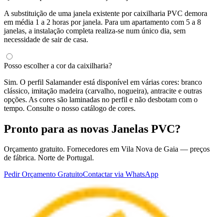
A substituição de uma janela existente por caixilharia PVC demora
em média 1 a 2 horas por janela. Para um apartamento com 5 a 8
janelas, a instalação completa realiza-se num único dia, sem
necessidade de sair de casa.
Posso escolher a cor da caixilharia?
Sim. O perfil Salamander está disponível em várias cores: branco
clássico, imitação madeira (carvalho, nogueira), antracite e outras
opções. As cores são laminadas no perfil e não desbotam com o
tempo. Consulte o nosso catálogo de cores.
Pronto para as novas Janelas PVC?
Orçamento gratuito. Fornecedores em Vila Nova de Gaia — preços
de fábrica. Norte de Portugal.
Pedir Orçamento Gratuito
Contactar via WhatsApp