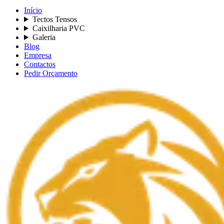
Início
Tectos Tensos
Caixilharia PVC
Galeria
Blog
Empresa
Contactos
Pedir Orçamento