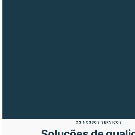
OS NOSSOS SERVIÇOS
Soluções de quali